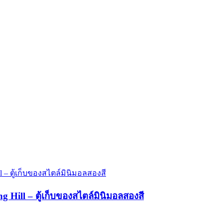
ting Hill – ตู้เก็บของสไตล์มินิมอลสองสี