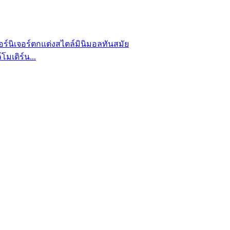
โมเดิร์น...