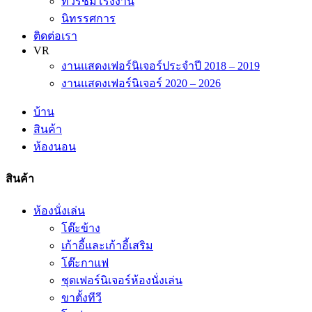
ทัวร์ชมโรงงาน
นิทรรศการ
ติดต่อเรา
VR
งานแสดงเฟอร์นิเจอร์ประจำปี 2018 – 2019
งานแสดงเฟอร์นิเจอร์ 2020 – 2026
บ้าน
สินค้า
ห้องนอน
สินค้า
ห้องนั่งเล่น
โต๊ะข้าง
เก้าอี้และเก้าอี้เสริม
โต๊ะกาแฟ
ชุดเฟอร์นิเจอร์ห้องนั่งเล่น
ขาตั้งทีวี