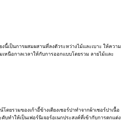
นี้เป็นการผสมผสานที่ลงตัวระหว่างไม้และเบาะ ให้ความ
สง่างามเหนือกาลเวลาให้กับการออกแบบโดยรวม ลายไม้และ
ไซน์โดยรวมของเก้าอี้ข้างเตียงเชอร์ปาทำจากผ้าเชอร์ปาเนื้อ
ีระดับทำให้เป็นเฟอร์นิเจอร์อเนกประสงค์ที่เข้ากับการตกแต่ง