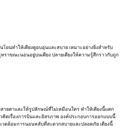
อ่อนโยนทำให้เตียงดูอบอุ่นและสบาย เหมาะอย่างยิ่งสำหรับ
กหรูหราขณะนอนอยู่บนเตียง ปลายเตียงให้ความรู้สึกราวกับถูก
งสายตาและให้รูปลักษณ์ที่ไม่เหมือนใคร ทำให้เตียงนี้แตก
แนวคิดเรื่องการบินและอิสรภาพ องค์ประกอบการออกแบบนี้
ภาพแวดล้อมการนอนหลับที่สะดวกสบายและปลอดภัย เตียงนี้